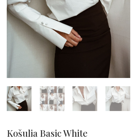
Košulja Basic White